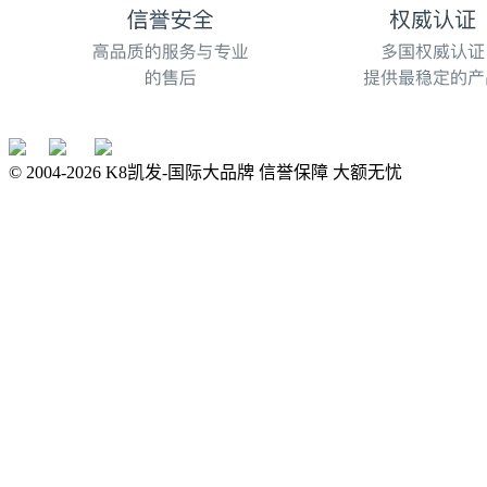
© 2004-
2026
K8凯发-国际大品牌 信誉保障 大额无忧