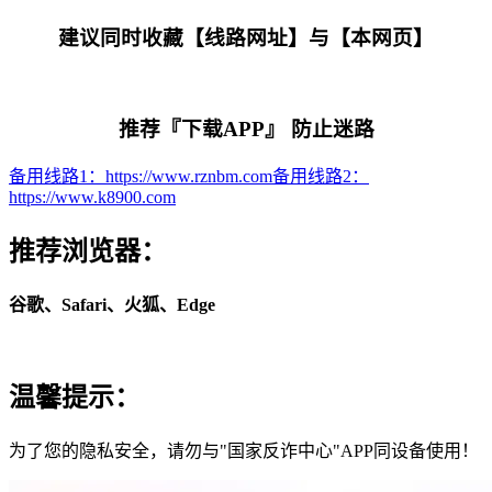
建议同时收藏【线路网址】与【本网页】
推荐『下载APP』 防止迷路
备用线路
1
：
https://www.rznbm.com
备用线路
2
：
https://www.k8900.com
推荐浏览器：
谷歌、Safari、火狐、Edge
温馨提示：
为了您的隐私安全，请勿与"国家反诈中心"APP同设备使用！