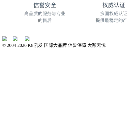
© 2004-
2026
K8凯发-国际大品牌 信誉保障 大额无忧