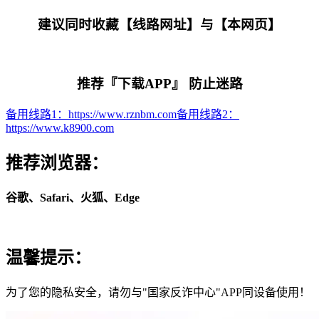
建议同时收藏【线路网址】与【本网页】
推荐『下载APP』 防止迷路
备用线路
1
：
https://www.rznbm.com
备用线路
2
：
https://www.k8900.com
推荐浏览器：
谷歌、Safari、火狐、Edge
温馨提示：
为了您的隐私安全，请勿与"国家反诈中心"APP同设备使用！