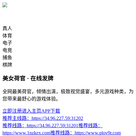
真人
体育
电子
电竞
捕鱼
棋牌
美女荷官 · 在线发牌
全网最美荷官，倾情出演，极致视觉盛宴，多元游戏种类，为
您带来最舒心的游戏体验。
立即注册
进入主页
APP下载
推荐主线路：
https://34.96.227.59:31202
推荐线路：
https://34.96.227.59:31201
推荐线路：
https://www.1nzkex.com
推荐线路：
https://www.plov9r.com