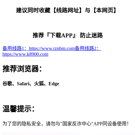
建议同时收藏【线路网址】与【本网页】
推荐『下载APP』 防止迷路
备用线路
1
：
https://www.rznbm.com
备用线路
2
：
https://www.k8900.com
推荐浏览器：
谷歌、Safari、火狐、Edge
温馨提示：
为了您的隐私安全，请勿与"国家反诈中心"APP同设备使用！