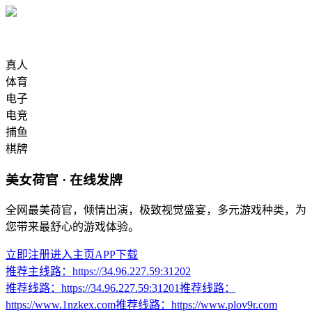
真人
体育
电子
电竞
捕鱼
棋牌
美女荷官 · 在线发牌
全网最美荷官，倾情出演，极致视觉盛宴，多元游戏种类，为
您带来最舒心的游戏体验。
立即注册
进入主页
APP下载
推荐主线路：
https://34.96.227.59:31202
推荐线路：
https://34.96.227.59:31201
推荐线路：
https://www.1nzkex.com
推荐线路：
https://www.plov9r.com