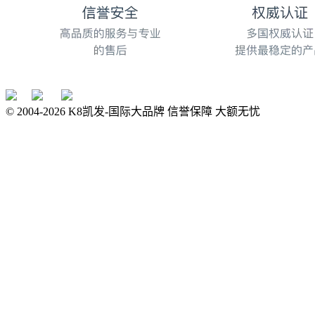
© 2004-
2026
K8凯发-国际大品牌 信誉保障 大额无忧