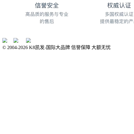
© 2004-
2026
K8凯发-国际大品牌 信誉保障 大额无忧