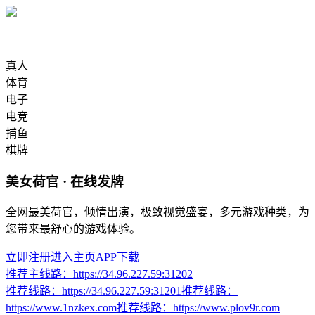
真人
体育
电子
电竞
捕鱼
棋牌
美女荷官 · 在线发牌
全网最美荷官，倾情出演，极致视觉盛宴，多元游戏种类，为
您带来最舒心的游戏体验。
立即注册
进入主页
APP下载
推荐主线路：
https://34.96.227.59:31202
推荐线路：
https://34.96.227.59:31201
推荐线路：
https://www.1nzkex.com
推荐线路：
https://www.plov9r.com