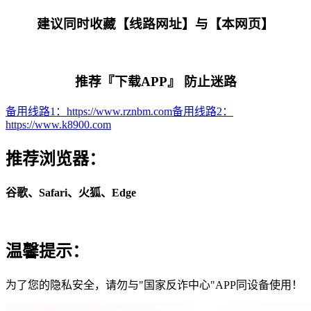
建议同时收藏【线路网址】与【本网页】
推荐『下载APP』 防止迷路
备用线路
1
：
https://www.rznbm.com
备用线路
2
：
https://www.k8900.com
推荐浏览器：
谷歌、Safari、火狐、Edge
温馨提示：
为了您的隐私安全，请勿与"国家反诈中心"APP同设备使用！