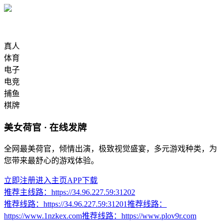
真人
体育
电子
电竞
捕鱼
棋牌
美女荷官 · 在线发牌
全网最美荷官，倾情出演，极致视觉盛宴，多元游戏种类，为
您带来最舒心的游戏体验。
立即注册
进入主页
APP下载
推荐主线路：
https://34.96.227.59:31202
推荐线路：
https://34.96.227.59:31201
推荐线路：
https://www.1nzkex.com
推荐线路：
https://www.plov9r.com