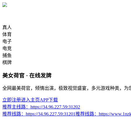
真人
体育
电子
电竞
捕鱼
棋牌
美女荷官 · 在线发牌
全网最美荷官，倾情出演，极致视觉盛宴，多元游戏种类，为
立即注册
进入主页
APP下载
推荐主线路：
https://34.96.227.59:31202
推荐线路：
https://34.96.227.59:31201
推荐线路：
https://www.1nz