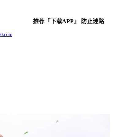
推荐『下载APP』 防止迷路
00.com