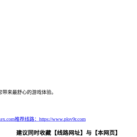
您带来最舒心的游戏体验。
kex.com
推荐线路：
https://www.plov9r.com
建议同时收藏【线路网址】与【本网页】